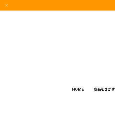
HOME
商品をさが