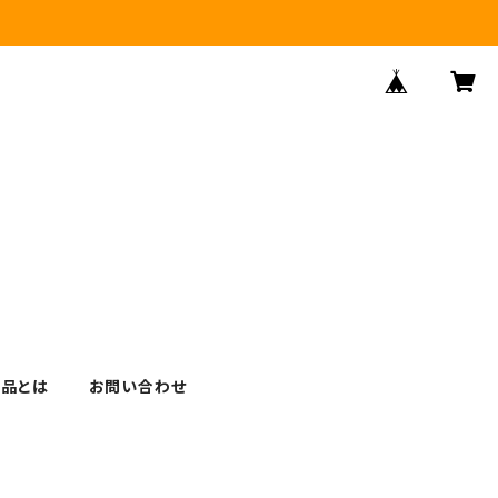
逸品とは
お問い合わせ