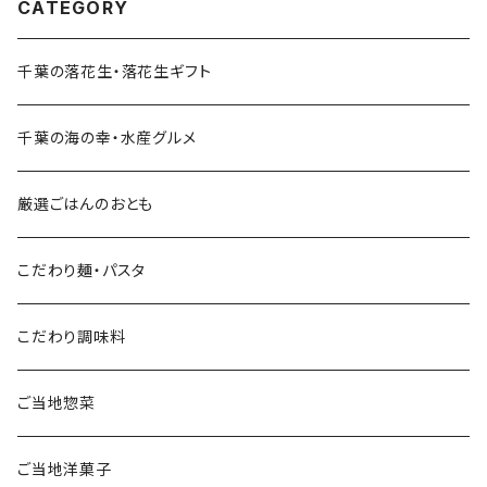
CATEGORY
千葉の落花生・落花生ギフト
千葉の海の幸・水産グルメ
厳選ごはんのおとも
こだわり麺・パスタ
こだわり調味料
ご当地惣菜
ご当地洋菓子