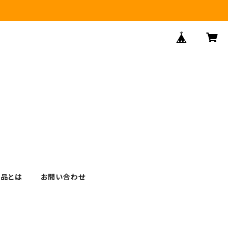
逸品とは
お問い合わせ