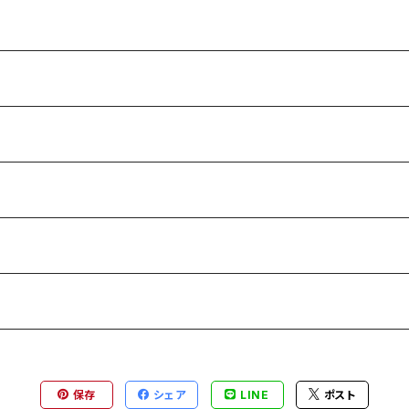
保存
シェア
LINE
ポスト