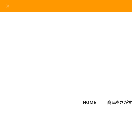
HOME
商品をさが