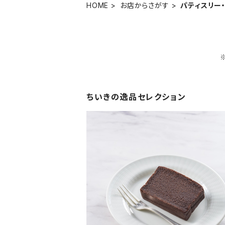
HOME
お店からさがす
パティスリー
ちいきの逸品セレクション