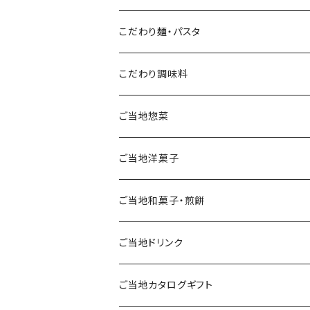
こだわり麺・パスタ
こだわり調味料
ご当地惣菜
ご当地洋菓子
ご当地和菓子・煎餅
ご当地ドリンク
ご当地カタログギフト