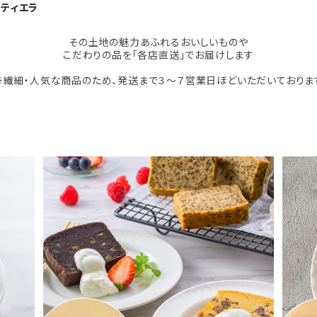
・ティエラ
その土地の魅力あふれるおいしいものや
こだわりの品を「各店直送」でお届けします
※繊細・人気な商品のため、発送まで３～７営業日ほどいただいておりま