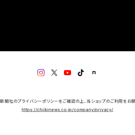
域新聞社のプライバシーポリシーをご確認の上、当ショップのご利用をお
https://chiikinews.co.jp/company/privacy/