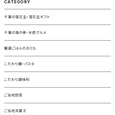
CATEGORY
千葉の落花生・落花生ギフト
千葉の海の幸・水産グルメ
厳選ごはんのおとも
こだわり麺・パスタ
こだわり調味料
ご当地惣菜
ご当地洋菓子