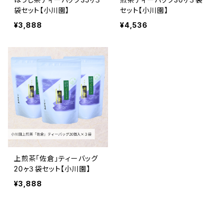
袋セット【小川園】
セット【小川園】
¥3,888
¥4,536
上煎茶「佐倉」ティーバッグ
20ヶ３袋セット【小川園】
¥3,888