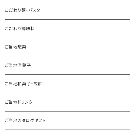
こだわり麺・パスタ
こだわり調味料
ご当地惣菜
ご当地洋菓子
ご当地和菓子・煎餅
ご当地ドリンク
ご当地カタログギフト