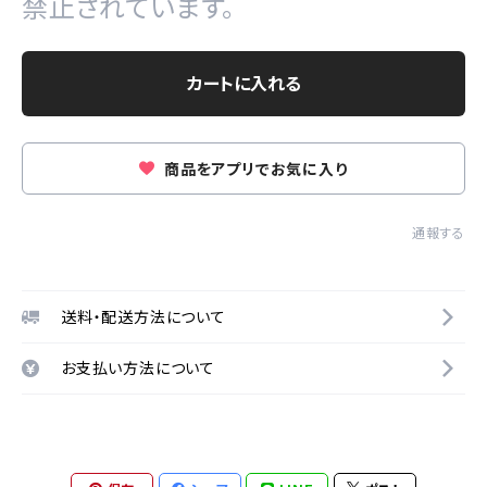
禁止されています。
カートに入れる
商品をアプリでお気に入り
通報する
送料・配送方法について
お支払い方法について