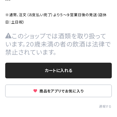
---
※通常、注文（お支払い完了）より５～９営業日後の発送（店休
日：土日祝）
このショップでは酒類を取り扱って
います。20歳未満の者の飲酒は法律で
禁止されています。
カートに入れる
商品をアプリでお気に入り
通報する