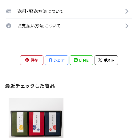
送料・配送方法について
お支払い方法について
保存
シェア
LINE
ポスト
最近チェックした商品