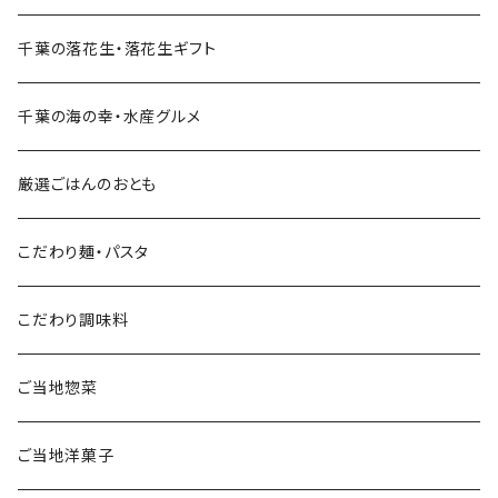
千葉の落花生・落花生ギフト
千葉の海の幸・水産グルメ
厳選ごはんのおとも
こだわり麺・パスタ
こだわり調味料
ご当地惣菜
ご当地洋菓子