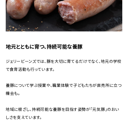
地元とともに育つ、持続可能な養豚
ジェリービーンズでは、豚を大切に育てるだけでなく、地元の学校
で食育活動も行っています。
養豚について学ぶ授業や、職業体験で子どもたちが直売所に立つ
機会も。
地域に根ざし、持続可能な養豚を目指す姿勢が「元気豚」のおい
しさを支えています。