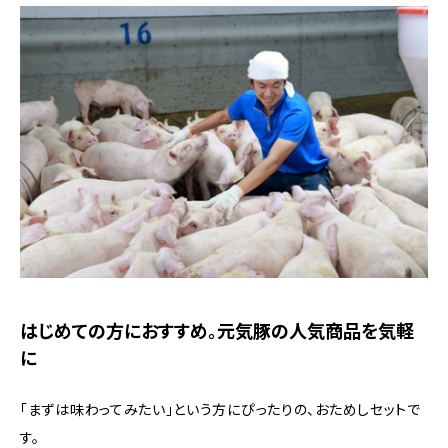
はじめての方におすすめ。元気豚の人気商品を気軽
に
「まずは味わってみたい」という方にぴったりの、おためしセットで
す。