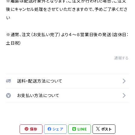
※離島は配送対象外となります、ご注文が行われた場合、ご注文
後にキャンセル処理をさせていただきますので、予めご了承くださ
い
※通常、注文（お支払い完了）より４～８営業日後の発送（店休日：
土日祝）
通報する
送料・配送方法について
お支払い方法について
保存
シェア
LINE
ポスト