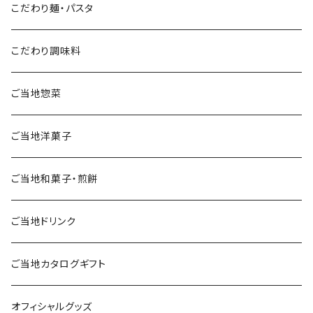
こだわり麺・パスタ
こだわり調味料
ご当地惣菜
ご当地洋菓子
ご当地和菓子・煎餅
ご当地ドリンク
ご当地カタログギフト
オフィシャルグッズ