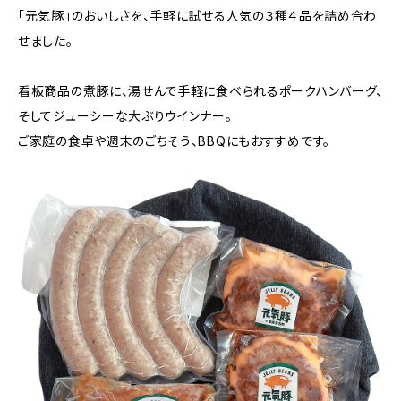
「元気豚」のおいしさを、手軽に試せる人気の３種４品を詰め合わ
せました。
看板商品の煮豚に、湯せんで手軽に食べられるポークハンバーグ、
そしてジューシーな大ぶりウインナー。
ご家庭の食卓や週末のごちそう、BBQにもおすすめです。