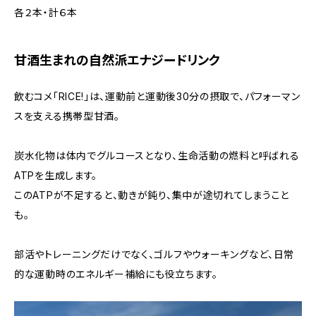
各２本・計６本
甘酒生まれの自然派エナジードリンク
飲むコメ「RICE!」は、運動前と運動後30分の摂取で、パフォーマン
スを支える携帯型甘酒。
炭水化物は体内でグルコースとなり、生命活動の燃料と呼ばれる
ATPを生成します。
このATPが不足すると、動きが鈍り、集中が途切れてしまうこと
も。
部活やトレーニングだけでなく、ゴルフやウォーキングなど、日常
的な運動時のエネルギー補給にも役立ちます。