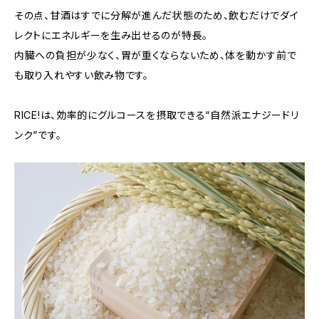
その点、甘酒はすでに分解が進んだ状態のため、飲むだけでダイ
レクトにエネルギーを生み出せるのが特長。
内臓への負担が少なく、胃が重くならないため、体を動かす前で
も取り入れやすい飲み物です。
RICE!は、効率的にグルコースを摂取できる“自然派エナジードリ
ンク”です。