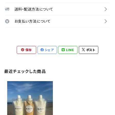
送料・配送方法について
お支払い方法について
保存
シェア
LINE
ポスト
最近チェックした商品