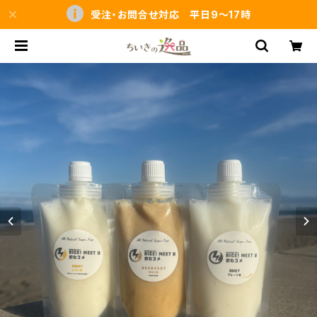
受注・お問合せ対応 平日9～17時