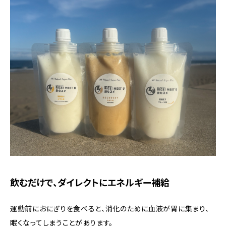
飲むだけで、ダイレクトにエネルギー補給
運動前におにぎりを食べると、消化のために血液が胃に集まり、
眠くなってしまうことがあります。