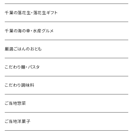
千葉の落花生・落花生ギフト
千葉の海の幸・水産グルメ
厳選ごはんのおとも
こだわり麺・パスタ
こだわり調味料
ご当地惣菜
ご当地洋菓子