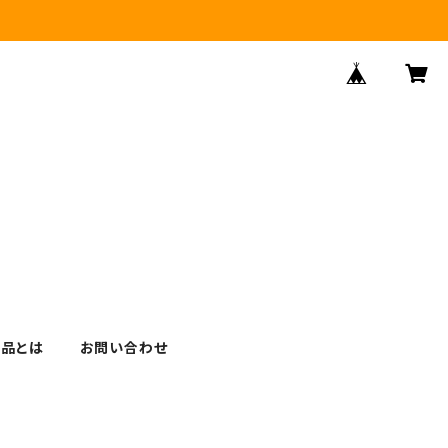
逸品とは
お問い合わせ