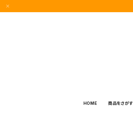
HOME
商品をさが