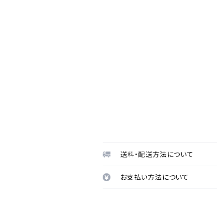
送料・配送方法について
お支払い方法について