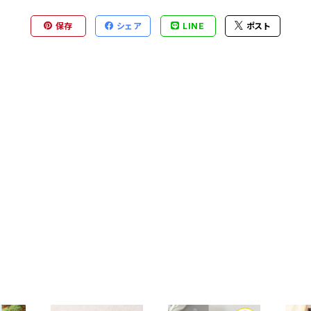
保存
シェア
LINE
ポスト